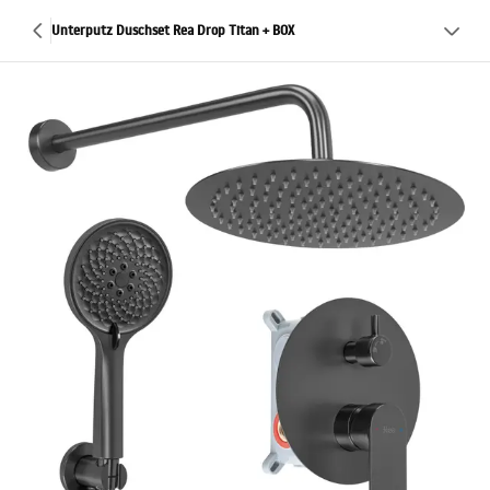
Unterputz Duschset Rea Drop Titan + BOX