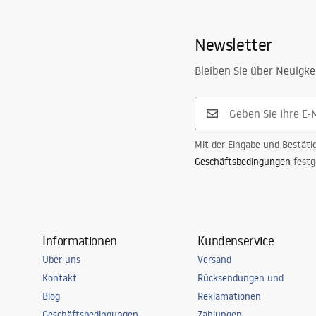
Newsletter
Bleiben Sie über Neuigke
Mit der Eingabe und Bestäti
Geschäftsbedingungen
festg
Informationen
Kundenservice
Über uns
Versand
Kontakt
Rücksendungen und
Blog
Reklamationen
Geschäftsbedingungen
Zahlungen