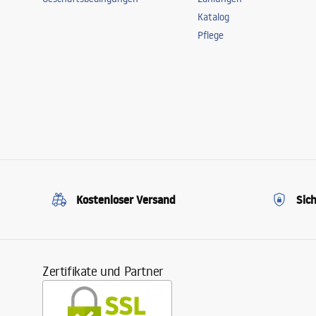
Katalog
Pflege
Kostenloser Versand
Sic
Zertifikate und Partner