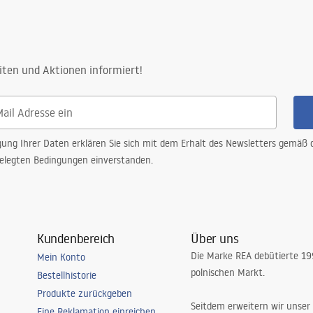
iten und Aktionen informiert!
gung Ihrer Daten erklären Sie sich mit dem Erhalt des Newsletters gemäß
elegten Bedingungen einverstanden.
Kundenbereich
Über uns
Die Marke REA debütierte 1
Mein Konto
polnischen Markt.
Bestellhistorie
Produkte zurückgeben
Seitdem erweitern wir unser
Eine Reklamation einreichen