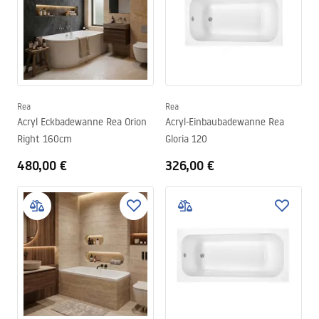
Rea
Rea
Acryl Eckbadewanne Rea Orion
Acryl-Einbaubadewanne Rea
Right 160cm
Gloria 120
480,00 €
326,00 €