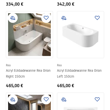
334,00 €
342,00 €
Rea
Rea
Acryl Eckbadewanne Rea Orion
Acryl Eckbadewanne Rea Orion
Right 150cm
Left 150cm
465,00 €
465,00 €