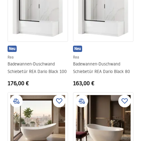
Neu
Neu
Rea
Rea
Badewannen-Duschwand
Badewannen-Duschwand
Schiebetür REA Dario Black 100
Schiebetür REA Dario Black 80
176,00 €
163,00 €