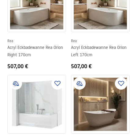
Rea
Rea
Acryl Eckbadewanne Rea Orion
Acryl Eckbadewanne Rea Orion
Right 170cm
Left 170cm
507,00 €
507,00 €