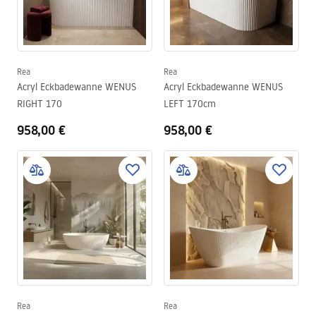
Rea
Rea
Acryl Eckbadewanne WENUS
Acryl Eckbadewanne WENUS
RIGHT 170
LEFT 170cm
958,00 €
958,00 €
Rea
Rea