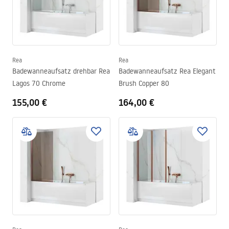
Rea
Rea
Badewanneaufsatz drehbar Rea
Badewanneaufsatz Rea Elegant
Lagos 70 Chrome
Brush Copper 80
155,00 €
164,00 €