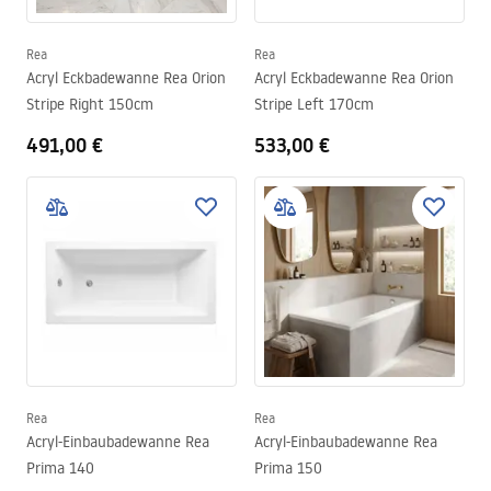
Rea
Rea
Acryl Eckbadewanne Rea Orion
Acryl Eckbadewanne Rea Orion
Stripe Right 150cm
Stripe Left 170cm
491,00 €
533,00 €
Rea
Rea
Acryl-Einbaubadewanne Rea
Acryl-Einbaubadewanne Rea
Prima 140
Prima 150