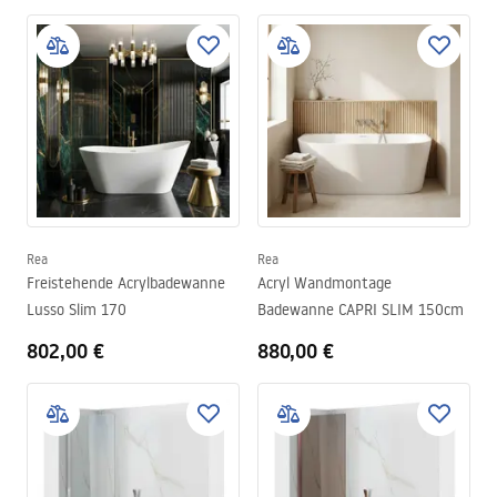
Rea
Rea
Freistehende Acrylbadewanne
Acryl Wandmontage
Lusso Slim 170
Badewanne CAPRI SLIM 150cm
802,00 €
880,00 €