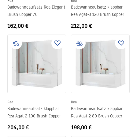
Rea
Rea
Badewanneaufsatz Rea Elegant
Badewanneaufsatz klappbar
Brush Copper 70
Rea Agat-3 120 Brush Copper
162,00 €
212,00 €
Rea
Rea
Badewanneaufsatz klappbar
Badewanneaufsatz klappbar
Rea Agat-2 100 Brush Copper
Rea Agat-2 80 Brush Copper
204,00 €
198,00 €