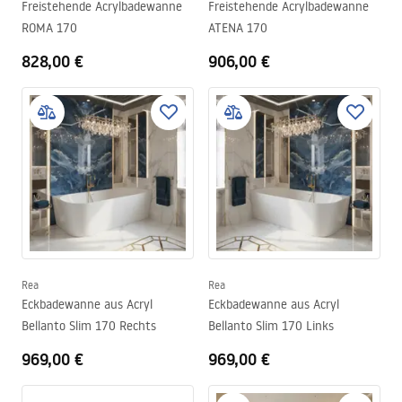
Freistehende Acrylbadewanne
Freistehende Acrylbadewanne
ROMA 170
ATENA 170
828,00 €
906,00 €
Rea
Rea
Eckbadewanne aus Acryl
Eckbadewanne aus Acryl
Bellanto Slim 170 Rechts
Bellanto Slim 170 Links
969,00 €
969,00 €