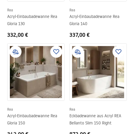
Rea
Rea
Acryl-Einbaubadewanne Rea
Acryl-Einbaubadewanne Rea
Gloria 130
Gloria 140
332,00 €
337,00 €
Rea
Rea
Acryl-Einbaubadewanne Rea
Eckbadewanne aus Acryl REA
Gloria 150
Bellanto Slim 150 Right