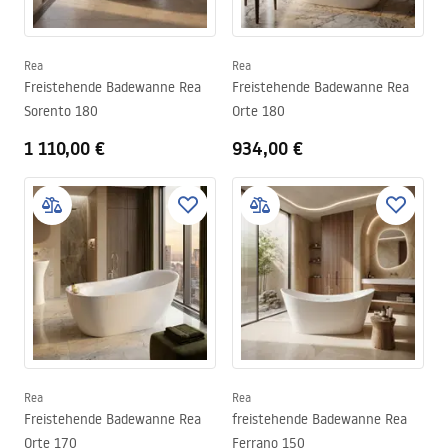
Rea
Rea
Freistehende Badewanne Rea
Freistehende Badewanne Rea
Sorento 180
Orte 180
1 110,00 €
934,00 €
Rea
Rea
Freistehende Badewanne Rea
freistehende Badewanne Rea
Orte 170
Ferrano 150