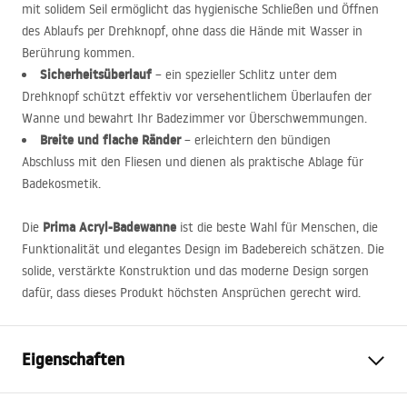
mit solidem Seil ermöglicht das hygienische Schließen und Öffnen
des Ablaufs per Drehknopf, ohne dass die Hände mit Wasser in
Berührung kommen.
Sicherheitsüberlauf
– ein spezieller Schlitz unter dem
Drehknopf schützt effektiv vor versehentlichem Überlaufen der
Wanne und bewahrt Ihr Badezimmer vor Überschwemmungen.
Breite und flache Ränder
– erleichtern den bündigen
Abschluss mit den Fliesen und dienen als praktische Ablage für
Badekosmetik.
Prima Acryl-Badewanne
Die
ist die beste Wahl für Menschen, die
Funktionalität und elegantes Design im Badebereich schätzen. Die
solide, verstärkte Konstruktion und das moderne Design sorgen
dafür, dass dieses Produkt höchsten Ansprüchen gerecht wird.
Eigenschaften