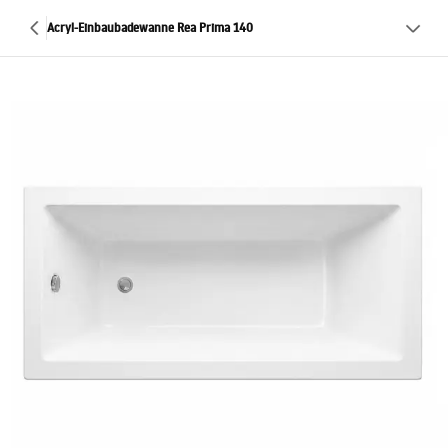
Acryl-Einbaubadewanne Rea Prima 140