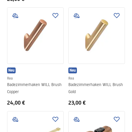
Neu
Neu
Rea
Rea
Badezimmerhaken WILL Brush
Badezimmerhaken WILL Brush
Copper
Gold
24,00 €
23,00 €