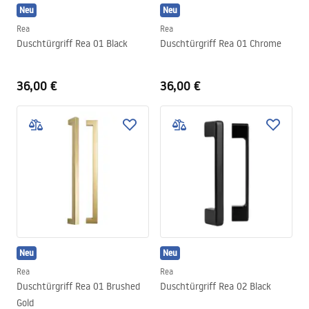
Neu
Neu
Rea
Rea
Duschtürgriff Rea 01 Black
Duschtürgriff Rea 01 Chrome
36,00 €
36,00 €
Neu
Neu
Rea
Rea
Duschtürgriff Rea 01 Brushed
Duschtürgriff Rea 02 Black
Gold