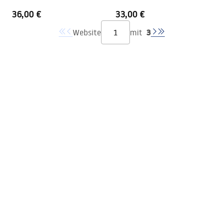
36,00 €
33,00 €
3
Website
mit