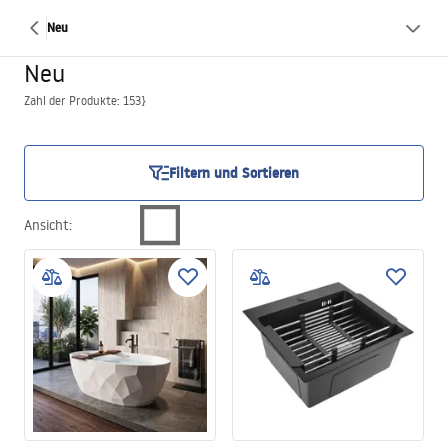
Neu
Neu
Zahl der Produkte: 153}
Filtern und Sortieren
Ansicht
: