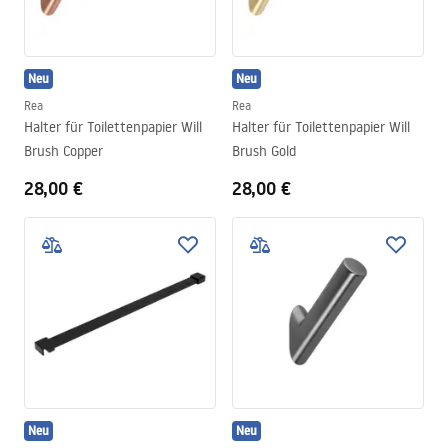
Neu
Neu
Rea
Rea
Halter für Toilettenpapier Will
Halter für Toilettenpapier Will
Brush Copper
Brush Gold
28,00 €
28,00 €
Neu
Neu