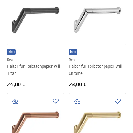
Neu
Neu
Rea
Rea
Halter für Toilettenpapier Will
Halter für Toilettenpapier Will
Titan
Chrome
24,00 €
23,00 €