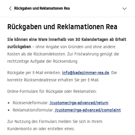
Rückgaben und Reklamationen Rea
Rückgaben und Reklamationen Rea
Sie können eine Ware innerhalb von 30 Kalendertagen ab Erhalt
zurückgeben
– ohne Angabe von Gründen und ohne andere
Kosten als die Rücksendekosten. Zur Fristwahrung genügt die
rechtzeitige Aufgabe der Rücksendung.
info@badezimmer-rea.de
Rückgabe per E-Mail einleiten:
. Die
korrekte Rücksendeadresse erhalten Sie per E-Mail.
Online-Formulare für Rückgabe oder Reklamation:
/customer/rga-advanced/return
Rücksendeformular:
/customer/rga-advanced/complaint
Reklamationsformular:
Zur Nutzung des Formulars melden Sie sich in Ihrem
Kundenkonto an oder erstellen eines.