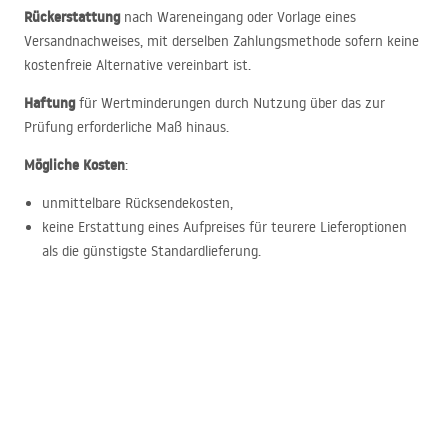
Rückerstattung
nach Wareneingang oder Vorlage eines
Versandnachweises, mit derselben Zahlungsmethode sofern keine
kostenfreie Alternative vereinbart ist.
Haftung
für Wertminderungen durch Nutzung über das zur
Prüfung erforderliche Maß hinaus.
Mögliche Kosten
:
unmittelbare Rücksendekosten,
keine Erstattung eines Aufpreises für teurere Lieferoptionen
als die günstigste Standardlieferung.