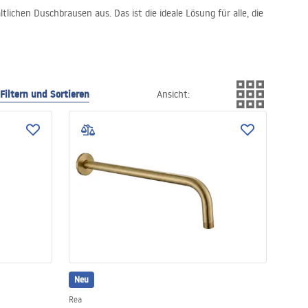
ichen Duschbrausen aus. Das ist die ideale Lösung für alle, die
Filtern und Sortieren
Ansicht
:
Neu
Rea