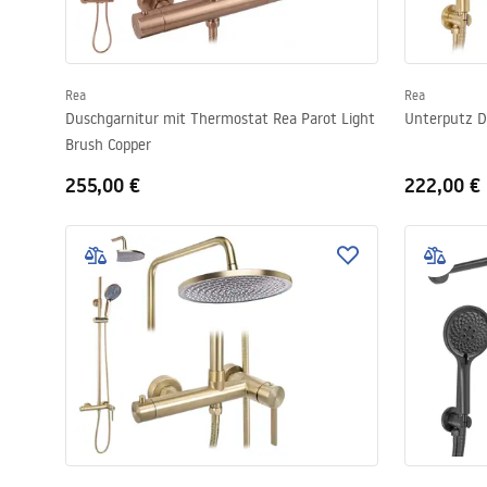
Rea
Rea
Duschgarnitur mit Thermostat Rea Parot Light
Unterputz D
Brush Copper
255,00 €
222,00 €