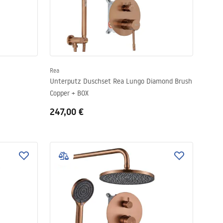
Rea
Unterputz Duschset Rea Lungo Diamond Brush
Copper + BOX
247,00 €