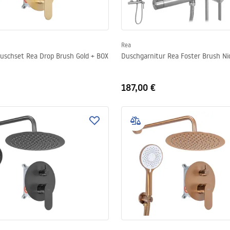
Rea
uschset Rea Drop Brush Gold + BOX
Duschgarnitur Rea Foster Brush Ni
187,00 €