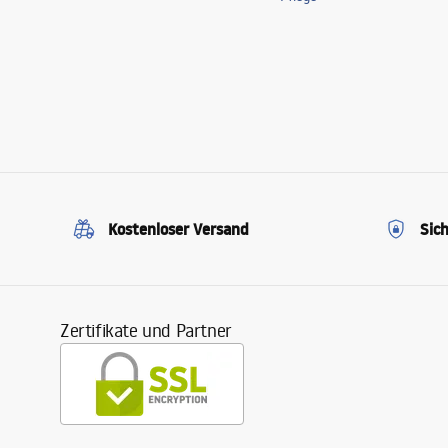
Kostenloser Versand
Sic
Zertifikate und Partner