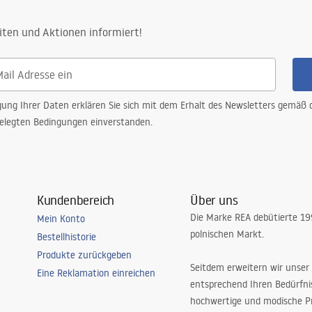
iten und Aktionen informiert!
gung Ihrer Daten erklären Sie sich mit dem Erhalt des Newsletters gemäß
elegten Bedingungen einverstanden.
Kundenbereich
Über uns
Die Marke REA debütierte 1
Mein Konto
polnischen Markt.
Bestellhistorie
Produkte zurückgeben
Seitdem erweitern wir unser
Eine Reklamation einreichen
entsprechend Ihren Bedürfn
hochwertige und modische P