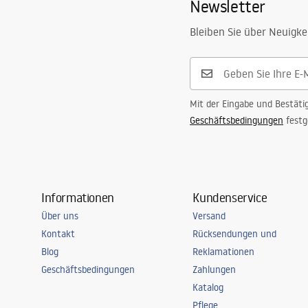
Newsletter
Bleiben Sie über Neuigke
Mit der Eingabe und Bestäti
Geschäftsbedingungen
festg
Informationen
Kundenservice
Über uns
Versand
Kontakt
Rücksendungen und
Blog
Reklamationen
Geschäftsbedingungen
Zahlungen
Katalog
Pflege