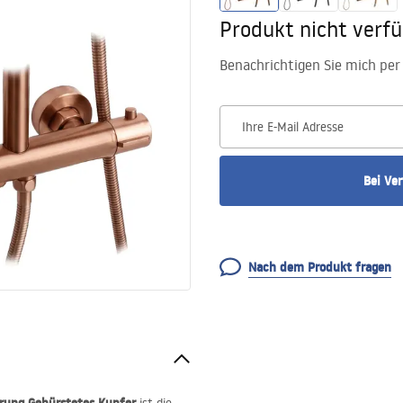
Produkt nicht verf
Benachrichtigen Sie mich per 
Ihre E-Mail Adresse
Bei Ve
Nach dem Produkt fragen