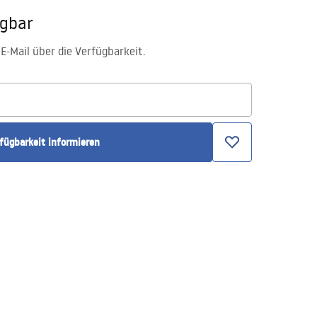
ügbar
E-Mail über die Verfügbarkeit.
rfügbarkeit informieren