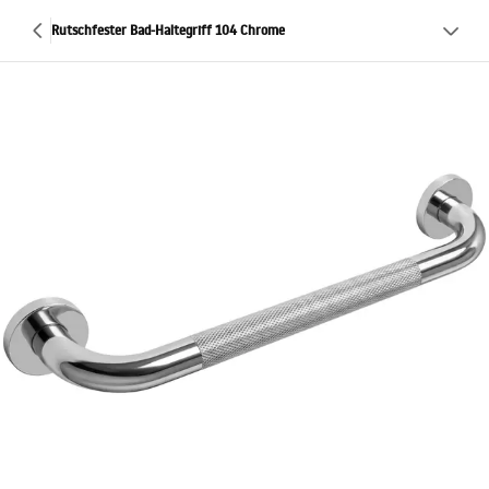
Rutschfester Bad-Haltegriff 104 Chrome