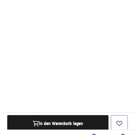
in den Warenkorb legen