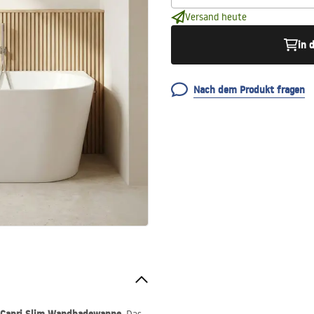
Versand heute
in 
Nach dem Produkt fragen