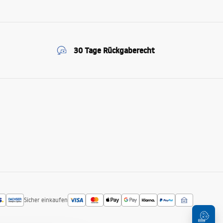
30 Tage Rückgaberecht
Sicher einkaufen