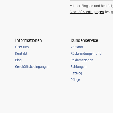
Mit der Eingabe und Bestäti
Geschäftsbedingungen
festg
Informationen
Kundenservice
Über uns
Versand
Kontakt
Rücksendungen und
Blog
Reklamationen
Geschäftsbedingungen
Zahlungen
Katalog
Pflege