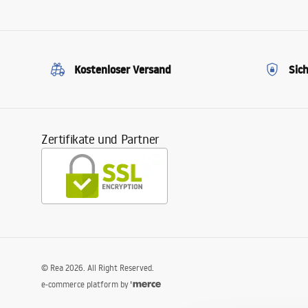
Kostenloser Versand
Sic
Zertifikate und Partner
©
Rea
2026
. All Right Reserved.
e-commerce platform by