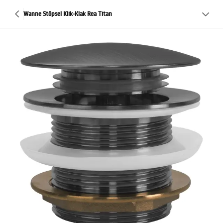
Wanne Stöpsel Klik-Klak Rea Titan