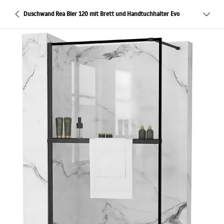
Duschwand Rea Bler 120 mit Brett und Handtuchhalter Evo