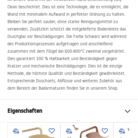
Clean beschichtet. Dies ist eine Technologie, die es ermöglicht, die
Wand mit minimalem Aufwand in perfekter Ordnung zu halten.
Bleiben Sie perfekt sauber, ohne starke Reinigungsmittel zu
verwenden. Zusätzlich schützt die mitgelieferte Bodenleiste das
Duschglas vor Beschädigungen. Die Farbe Schwarz wird während
des Produktionsprozesses aufgetragen und anschließend
zusammen mit dem Flügel bei 600-800°C zweimal vorgehärtet.
Dies garantiert 100 % Haltbarkeit und Beständigkeit gegen
Kratzer und mechanische Beschädigungen. Dies ist die einzige
Methode, die höchste Qualität und Beständigkeit gewährleistet.
Entsprechende Duschsets, Abflüsse und weiteres Zubehör aus
dem Bereich der Badarmaturen finden Sie in unserem Shop.
Eigenschaften
Duschkabinenmasse
120
Farbe der Armatur
Schwarz