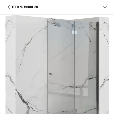
FOLD N2 MODUL 80