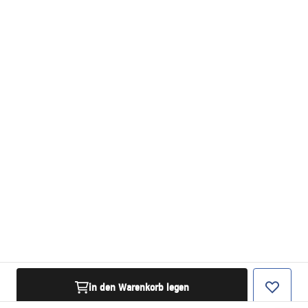
in den Warenkorb legen