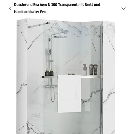
Duschwand Rea Aero N 100 Transparent mit Brett und
Handtuchhalter Evo