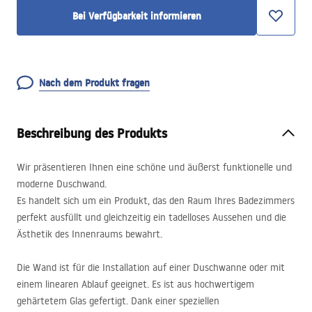
Bei Verfügbarkeit informieren
Nach dem Produkt fragen
Beschreibung des Produkts
Wir präsentieren Ihnen eine schöne und äußerst funktionelle und
moderne Duschwand.
Es handelt sich um ein Produkt, das den Raum Ihres Badezimmers
perfekt ausfüllt und gleichzeitig ein tadelloses Aussehen und die
Ästhetik des Innenraums bewahrt.
Die Wand ist für die Installation auf einer Duschwanne oder mit
einem linearen Ablauf geeignet. Es ist aus hochwertigem
gehärtetem Glas gefertigt. Dank einer speziellen