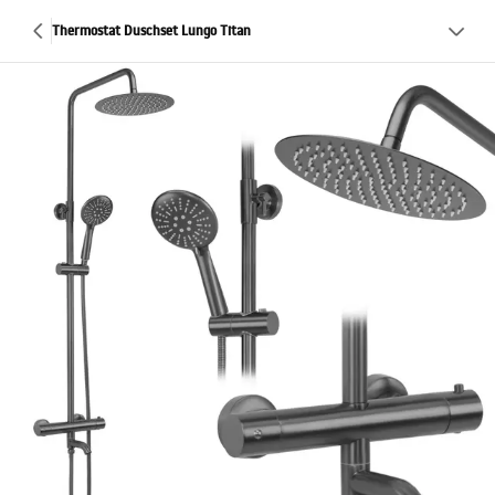
Thermostat Duschset Lungo Titan