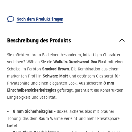
Nach dem Produkt fragen
Beschreibung des Produkts
Sie möchten Ihrem Bad einen besonderen, loftartigen Charakter
Walk-in-Duschwand Rea Flexi
verleihen? Wählen Sie die
mit einer
Smoked Brown
Scheibe im Farbton
. Die Kombination aus einem
Schwarz Matt
markanten Profil in
und getöntem Glas sorgt für
8 mm
Privatsphäre und einen eleganten Look. Aus sicherem
Einscheibensicherheitsglas
gefertigt, garantiert die Konstruktion
Langlebigkeit und Stabilität.
8 mm Sicherheitsglas
– dickes, sicheres Glas mit brauner
Tönung, das dem Raum Wärme verleiht und mehr Privatsphäre
bietet.