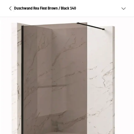
Duschwand Rea Flexi Brown / Black 140