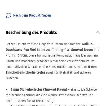
Nach dem Produkt fragen
Beschreibung des Produkts
Walk-in-
Setzen Sie auf zeitlose Eleganz in Ihrem Bad mit der
Duschwand Rea Flexi
Smoked Brown
in der Ausführung: Glas
und
Chrom
Profil in
. Diese harmonische Kombination aus klassischem
Finish und moderner, getönter Glasscheibe verleiht dem Raum
8 mm
einen stilvollen Charakter. Die Konstruktion aus sicherem
Einscheibensicherheitsglas
sorgt für Stabilität und sicheres
Duschen.
8 mm Sicherheitsglas (Smoked Brown)
– eine solide Scheibe
mit brauner Tönung, die eine warme Atmosphäre schafft und
beim Duschen für Diskretion sorgt.