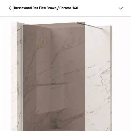
Duschwand Rea Flexi Brown / Chrome 140