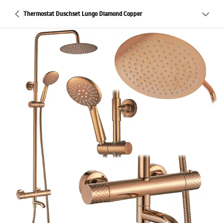
Thermostat Duschset Lungo Diamond Copper