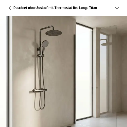
Duschset ohne Auslauf mit Thermostat Rea Lungo Titan