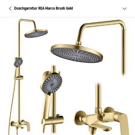
Duschgarnitur REA Marco Brush Gold