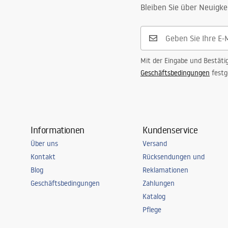
Bleiben Sie über Neuigke
Mit der Eingabe und Bestäti
Geschäftsbedingungen
festg
Informationen
Kundenservice
Über uns
Versand
Kontakt
Rücksendungen und
Blog
Reklamationen
Geschäftsbedingungen
Zahlungen
Katalog
Pflege