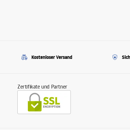
Kostenloser Versand
Sic
Zertifikate und Partner