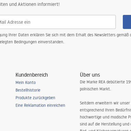
iten und Aktionen informiert!
gung Ihrer Daten erklären Sie sich mit dem Erhalt des Newsletters gemäß
elegten Bedingungen einverstanden.
Kundenbereich
Über uns
Die Marke REA debütierte 1
Mein Konto
polnischen Markt.
Bestellhistorie
Produkte zurückgeben
Seitdem erweitern wir unser
Eine Reklamation einreichen
entsprechend Ihren Bedürfn
hochwertige und modische P
sind auf die Herstellung und