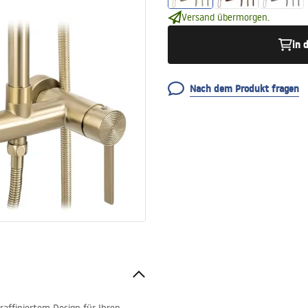
Versand übermorgen.
in 
Nach dem Produkt fragen