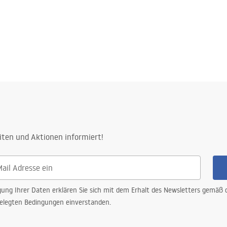
iten und Aktionen informiert!
gung Ihrer Daten erklären Sie sich mit dem Erhalt des Newsletters gemäß
elegten Bedingungen einverstanden.