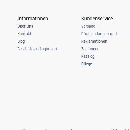
Informationen
Kundenservice
Über uns
Versand
Kontakt
Rücksendungen und
Blog
Reklamationen
Geschäftsbedingungen
Zahlungen
Katalog
Pflege