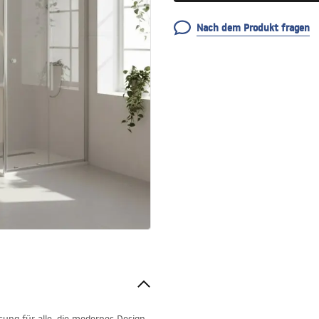
Nach dem Produkt fragen