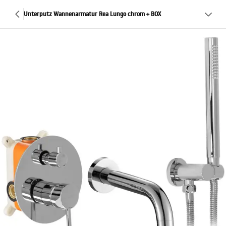
Unterputz Wannenarmatur Rea Lungo chrom + BOX