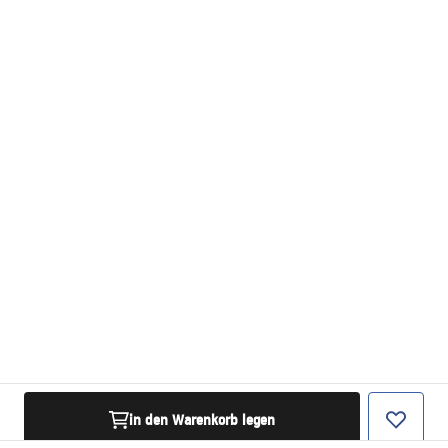
in den Warenkorb legen