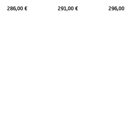
100
110
286,00 €
291,00 €
296,00 €