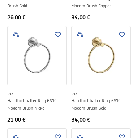
Brush Gold
Modern Brush Copper
26,00 €
34,00 €
Rea
Rea
Handtuchhalter Ring 6610
Handtuchhalter Ring 6610
Modern Brush Nickel
Modern Brush Gold
21,00 €
34,00 €