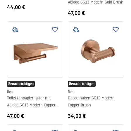
Ablage 6613 Modern Gold Brush
44,00 €
47,00 €
Benachrichtigen
Benachrichtigen
Rea
Rea
Toilettenpapierhalter mit
Doppelhaken 6612 Modern
Ablage 6613 Modern Copper
Copper Brush
Brush
47,00 €
34,00 €