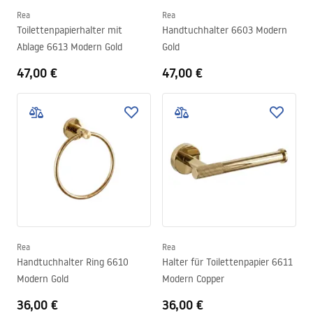
Rea
Rea
Toilettenpapierhalter mit
Handtuchhalter 6603 Modern
Ablage 6613 Modern Gold
Gold
47,00 €
47,00 €
Rea
Rea
Handtuchhalter Ring 6610
Halter für Toilettenpapier 6611
Modern Gold
Modern Copper
36,00 €
36,00 €