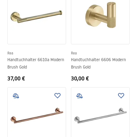
Rea
Rea
Handtuchhalter 6610a Modern
Handtuchhalter 6606 Modern
Brush Gold
Brush Gold
37,00 €
30,00 €