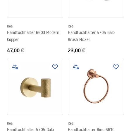
Rea
Rea
Handtuchhalter 6603 Modern
Handtuchhalter 5705 Galo
Copper
Brush Nickel
47,00 €
23,00 €
Rea
Rea
Handtuchhalter 5705 Galo
Handtuchhalter Ring 6610