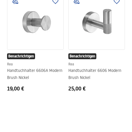
Benachrichtigen
Benachrichtigen
Rea
Rea
Handtuchhalter 6606A Modern
Handtuchhalter 6606 Modern
Brush Nickel
Brush Nickel
19,00 €
25,00 €