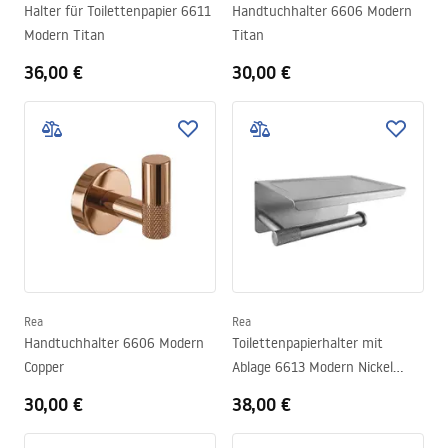
Halter für Toilettenpapier 6611
Handtuchhalter 6606 Modern
Modern Titan
Titan
36,00 €
30,00 €
Rea
Rea
Handtuchhalter 6606 Modern
Toilettenpapierhalter mit
Copper
Ablage 6613 Modern Nickel
Brush
30,00 €
38,00 €