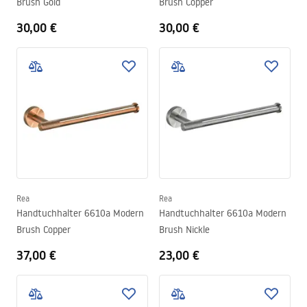
Brush Gold
Brush Copper
30,00 €
30,00 €
Rea
Rea
Handtuchhalter 6610a Modern
Handtuchhalter 6610a Modern
Brush Copper
Brush Nickle
37,00 €
23,00 €