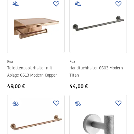
Rea
Rea
Toilettenpapierhalter mit
Handtuchhalter 6603 Modern
Ablage 6613 Modern Copper
Titan
49,00 €
44,00 €