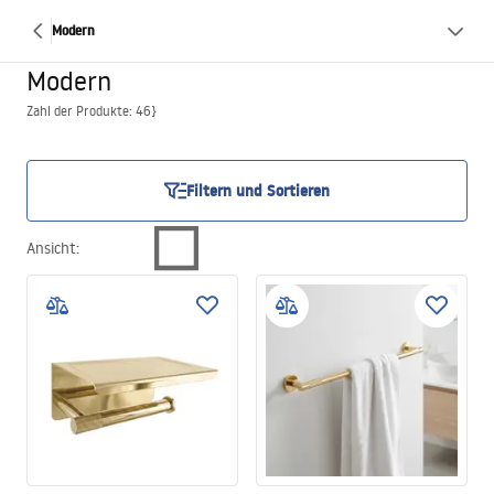
Modern
Modern
Zahl der Produkte: 46}
Filtern und Sortieren
Ansicht
: