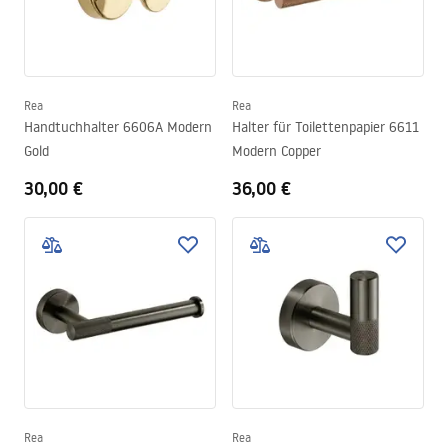
Rea
Rea
Handtuchhalter 6606A Modern
Halter für Toilettenpapier 6611
Gold
Modern Copper
30,00 €
36,00 €
Rea
Rea