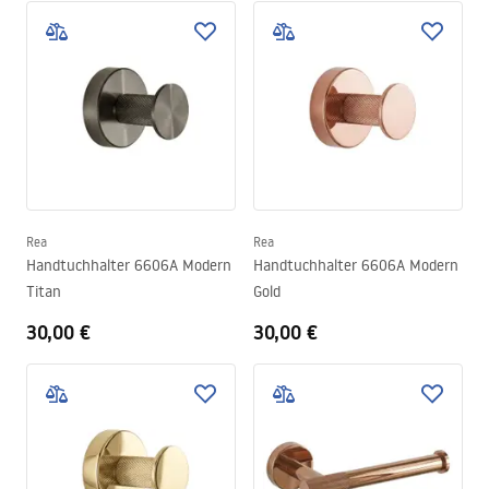
Rea
Rea
Handtuchhalter 6606A Modern
Handtuchhalter 6606A Modern
Titan
Gold
30,00 €
30,00 €