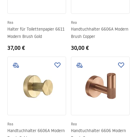
Rea
Rea
Halter für Toilettenpapier 6611
Handtuchhalter 6606A Modern
Modern Brush Gold
Brush Copper
37,00 €
30,00 €
Rea
Rea
Handtuchhalter 6606A Modern
Handtuchhalter 6606 Modern