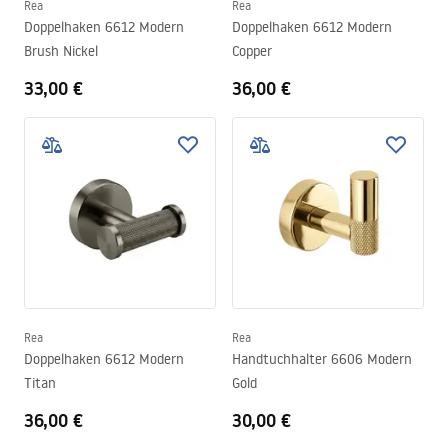
Rea
Rea
Doppelhaken 6612 Modern
Doppelhaken 6612 Modern
Brush Nickel
Copper
33,00 €
36,00 €
Rea
Rea
Doppelhaken 6612 Modern
Handtuchhalter 6606 Modern
Titan
Gold
36,00 €
30,00 €