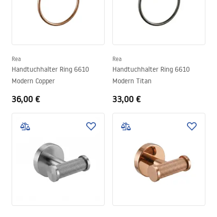
Rea
Rea
Handtuchhalter Ring 6610
Handtuchhalter Ring 6610
Modern Copper
Modern Titan
36,00 €
33,00 €