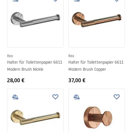
Rea
Rea
Halter für Toilettenpapier 6611
Halter für Toilettenpapier 6611
Modern Brush Nickle
Modern Brush Copper
28,00 €
37,00 €