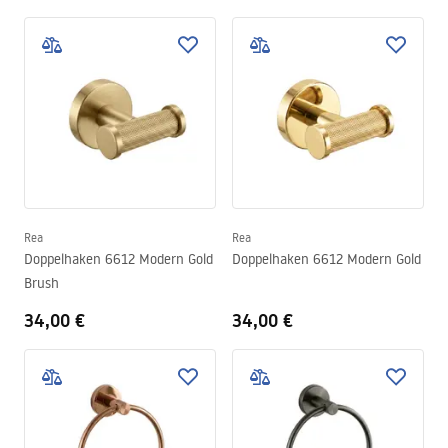
Rea
Rea
Doppelhaken 6612 Modern Gold
Doppelhaken 6612 Modern Gold
Brush
34,00 €
34,00 €