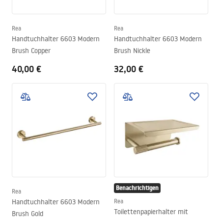
Rea
Rea
Handtuchhalter 6603 Modern
Handtuchhalter 6603 Modern
Brush Copper
Brush Nickle
40,00 €
32,00 €
Benachrichtigen
Rea
Handtuchhalter 6603 Modern
Rea
Toilettenpapierhalter mit
Brush Gold