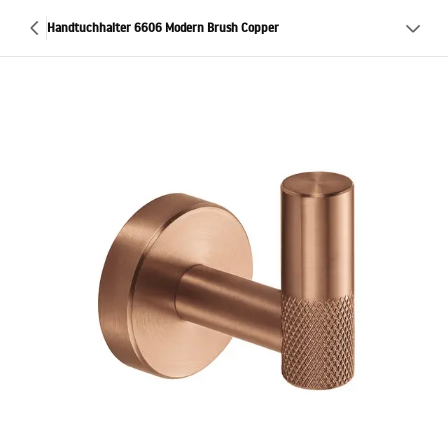
Handtuchhalter 6606 Modern Brush Copper