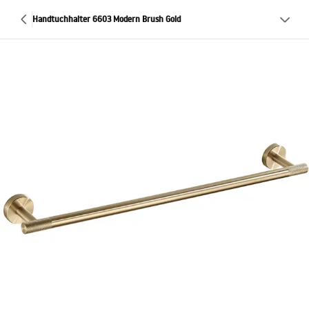
Handtuchhalter 6603 Modern Brush Gold