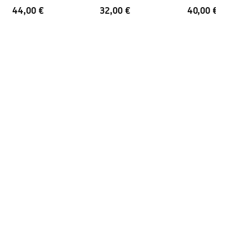
44,00 €
32,00 €
40,00 €