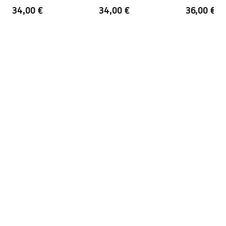
34,00 €
34,00 €
36,00 €