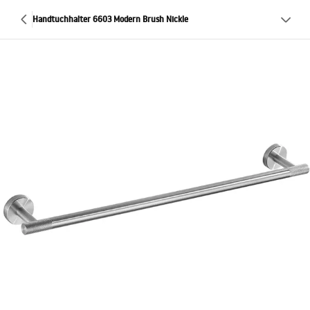
Handtuchhalter 6603 Modern Brush Nickle