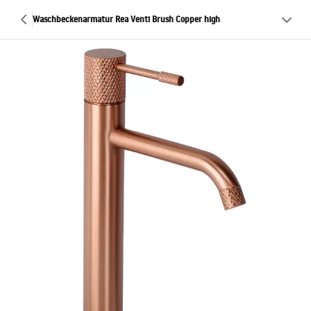
Waschbeckenarmatur Rea Venti Brush Copper high