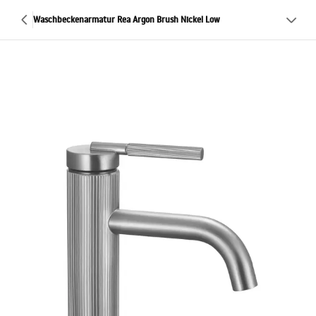
Waschbeckenarmatur Rea Argon Brush Nickel Low