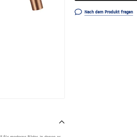
Nach dem Produkt fragen