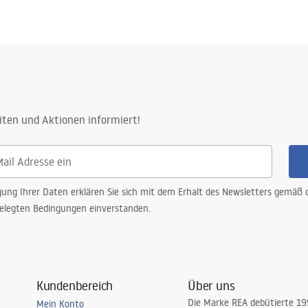
iten und Aktionen informiert!
gung Ihrer Daten erklären Sie sich mit dem Erhalt des Newsletters gemäß
elegten Bedingungen einverstanden.
Kundenbereich
Über uns
Die Marke REA debütierte 1
Mein Konto