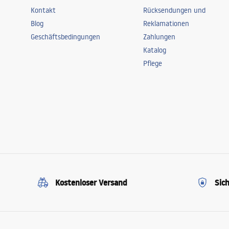
Kontakt
Rücksendungen und
Blog
Reklamationen
Geschäftsbedingungen
Zahlungen
Katalog
Pflege
Kostenloser Versand
Sic