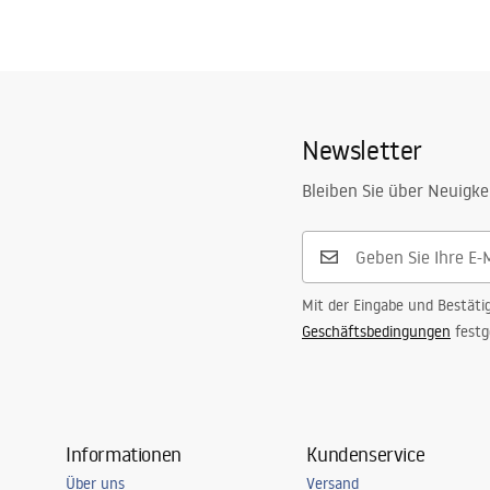
Newsletter
Bleiben Sie über Neuigke
Mit der Eingabe und Bestäti
Geschäftsbedingungen
festg
Informationen
Kundenservice
Über uns
Versand