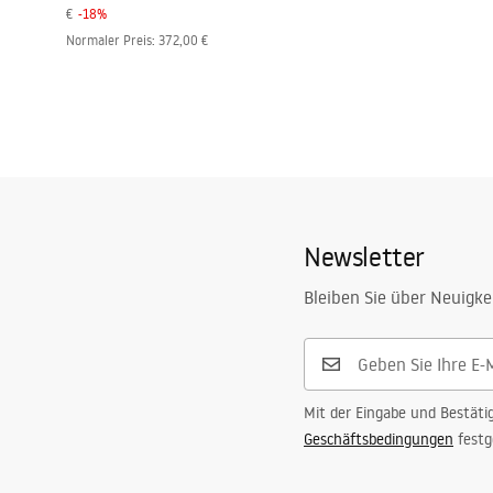
€
-
18
%
Normaler Preis
:
372,00 €
Newsletter
Bleiben Sie über Neuigke
Mit der Eingabe und Bestäti
Geschäftsbedingungen
festg