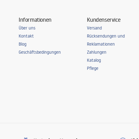
Informationen
Kundenservice
Über uns
Versand
Kontakt
Rücksendungen und
Blog
Reklamationen
Geschäftsbedingungen
Zahlungen
Katalog
Pflege