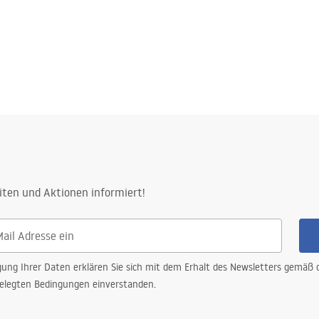
iten und Aktionen informiert!
gung Ihrer Daten erklären Sie sich mit dem Erhalt des Newsletters gemäß
elegten Bedingungen einverstanden.