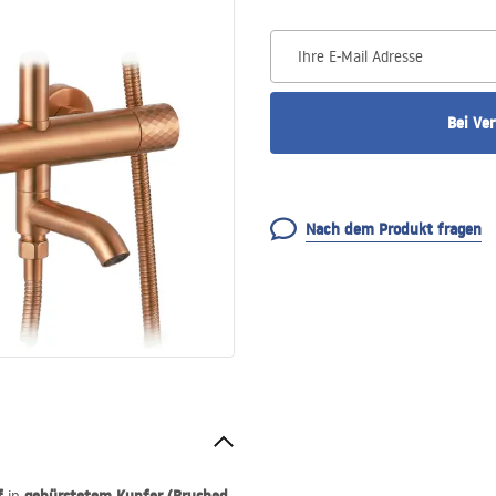
Ihre E-Mail Adresse
Bei Ve
Nach dem Produkt fragen