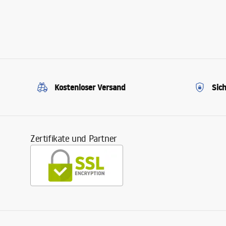
Kostenloser Versand
Sic
Zertifikate und Partner