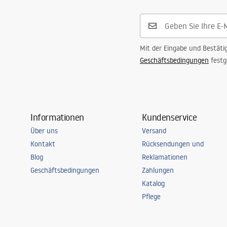
Mit der Eingabe und Bestäti
Geschäftsbedingungen
festg
Informationen
Kundenservice
Über uns
Versand
Kontakt
Rücksendungen und
Blog
Reklamationen
Geschäftsbedingungen
Zahlungen
Katalog
Pflege