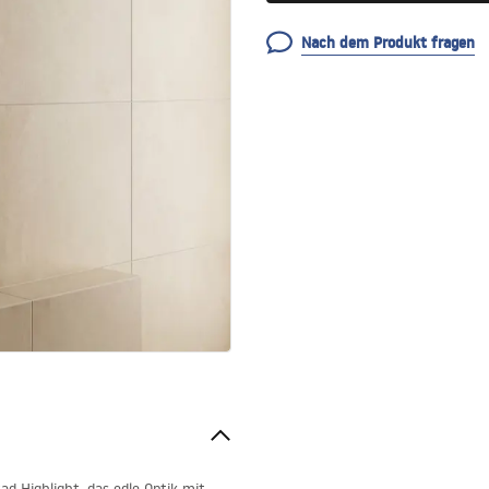
Nach dem Produkt fragen