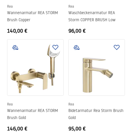
Rea
Rea
Wannenarmatur REA STORM
Waschbeckenarmatur REA
Brush Copper
Storm COPPER BRUSH Low
140,00 €
96,00 €
Rea
Rea
Wannenarmatur REA STORM
Bidetarmatur Rea Storm Brush
Brush Gold
Gold
146,00 €
95,00 €