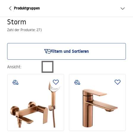
Produktgruppen
Storm
Zahl der Produkte: 27}
Filtern und Sortieren
Ansicht
: