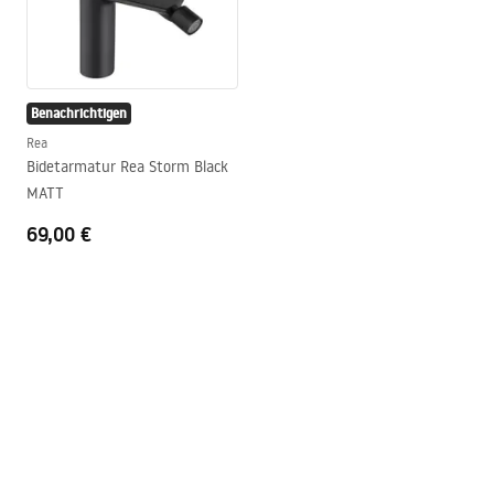
Benachrichtigen
Rea
Bidetarmatur Rea Storm Black
MATT
69,00 €