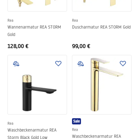
Rea
Rea
Wannenarmatur REA STORM
Duscharmatur REA STORM Gold
Gold
128,00 €
99,00 €
Sale
Rea
Waschbeckenarmatur REA
Rea
Waschbeckenarmatur REA
Storm Black Gold Low