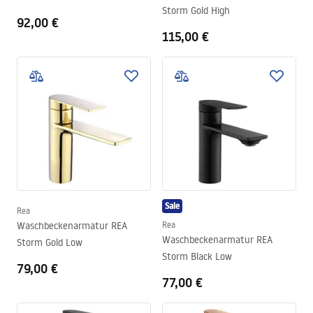
Storm Gold High
92,00 €
115,00 €
Sale
Rea
Waschbeckenarmatur REA
Rea
Waschbeckenarmatur REA
Storm Gold Low
Storm Black Low
79,00 €
77,00 €