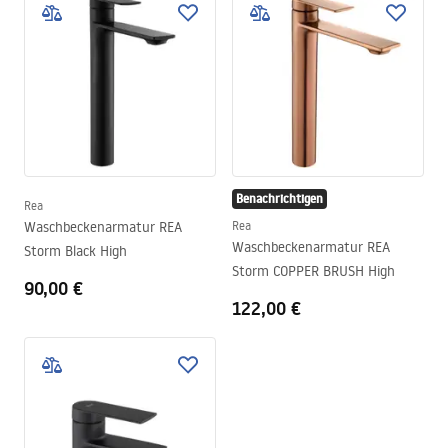
Benachrichtigen
Rea
Waschbeckenarmatur REA
Rea
Waschbeckenarmatur REA
Storm Black High
Storm COPPER BRUSH High
90,00 €
122,00 €