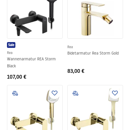
Sale
Rea
Rea
Bidetarmatur Rea Storm Gold
Wannenarmatur REA Storm
Black
83,00 €
107,00 €