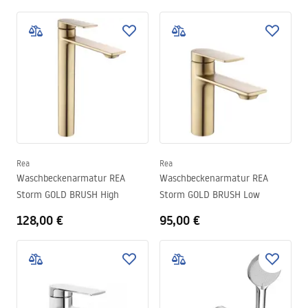
Rea
Rea
Waschbeckenarmatur REA
Waschbeckenarmatur REA
Storm GOLD BRUSH High
Storm GOLD BRUSH Low
128,00 €
95,00 €