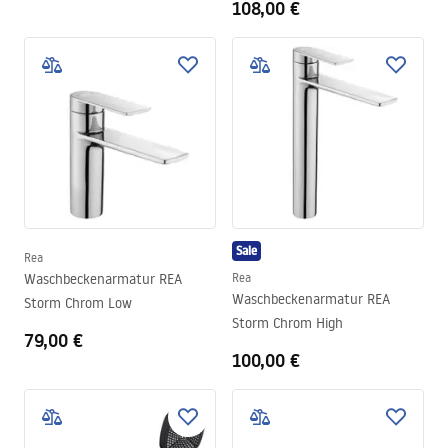
108,00 €
Sale
Rea
Waschbeckenarmatur REA
Rea
Waschbeckenarmatur REA
Storm Chrom Low
Storm Chrom High
79,00 €
100,00 €