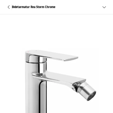
Bidetarmatur Rea Storm Chrome