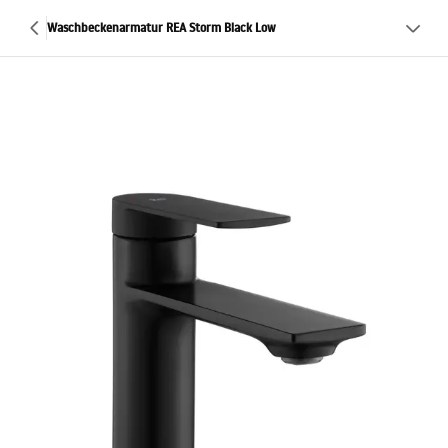
Waschbeckenarmatur REA Storm Black Low