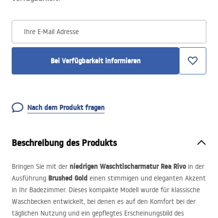
Ihre E-Mail Adresse
Bei Verfügbarkeit informieren
Nach dem Produkt fragen
Beschreibung des Produkts
niedrigen Waschtischarmatur Rea Rivo
Bringen Sie mit der
in der
Brushed Gold
Ausführung
einen stimmigen und eleganten Akzent
in Ihr Badezimmer. Dieses kompakte Modell wurde für klassische
Waschbecken entwickelt, bei denen es auf den Komfort bei der
täglichen Nutzung und ein gepflegtes Erscheinungsbild des