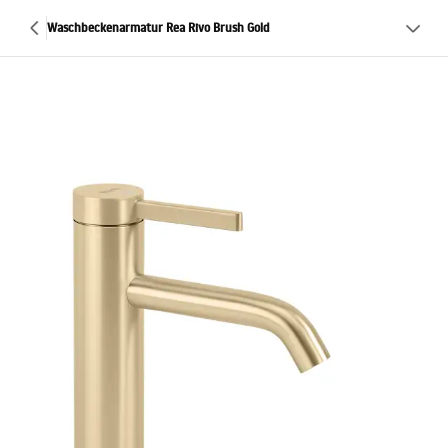
Waschbeckenarmatur Rea Rivo Brush Gold