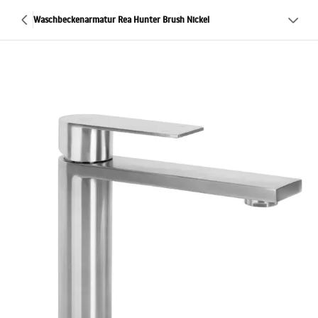
Waschbeckenarmatur Rea Hunter Brush Nickel