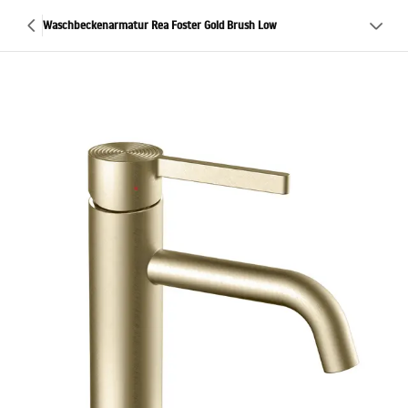
Waschbeckenarmatur Rea Foster Gold Brush Low