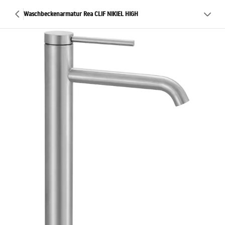
Waschbeckenarmatur Rea CLIF NIKIEL HIGH