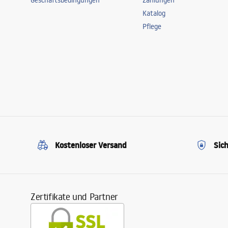
Geschäftsbedingungen
Zahlungen
Katalog
Pflege
Kostenloser Versand
Sic
Zertifikate und Partner