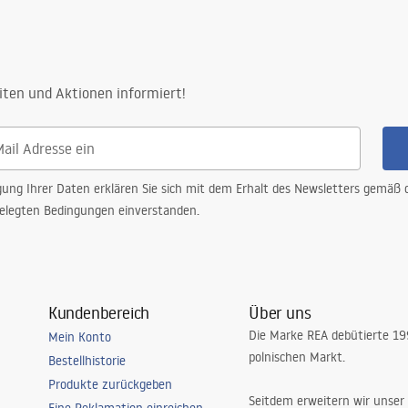
iten und Aktionen informiert!
gung Ihrer Daten erklären Sie sich mit dem Erhalt des Newsletters gemäß
elegten Bedingungen einverstanden.
Kundenbereich
Über uns
Die Marke REA debütierte 1
Mein Konto
polnischen Markt.
Bestellhistorie
Produkte zurückgeben
Seitdem erweitern wir unser