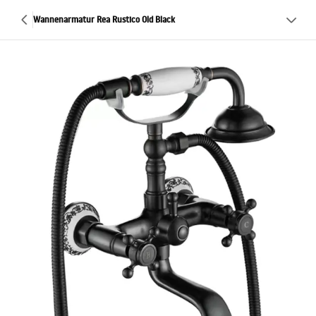
Wannenarmatur Rea Rustico Old Black