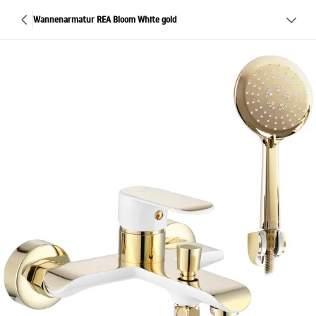
Wannenarmatur REA Bloom White gold