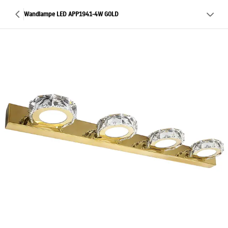
Wandlampe LED APP1941-4W GOLD