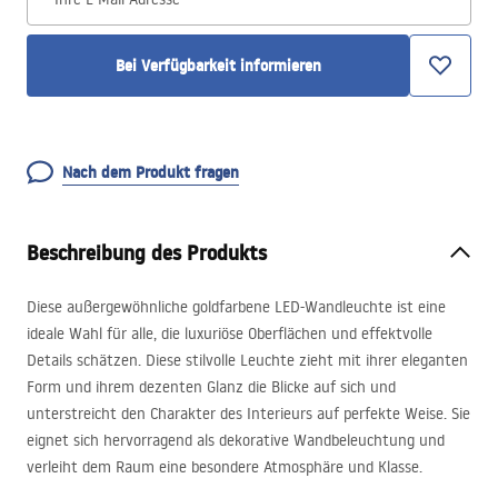
Bei Verfügbarkeit informieren
Nach dem Produkt fragen
Beschreibung des Produkts
Diese außergewöhnliche goldfarbene
LED
-Wandleuchte ist eine
ideale Wahl für alle, die luxuriöse Oberflächen und effektvolle
Details schätzen. Diese stilvolle Leuchte zieht mit ihrer eleganten
Form und ihrem dezenten Glanz die Blicke auf sich und
unterstreicht den Charakter des Interieurs auf perfekte Weise. Sie
eignet sich hervorragend als dekorative Wandbeleuchtung und
verleiht dem Raum eine besondere Atmosphäre und Klasse.