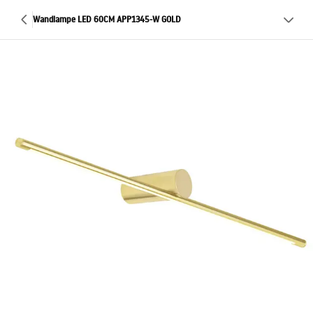
Wandlampe LED 60CM APP1345-W GOLD