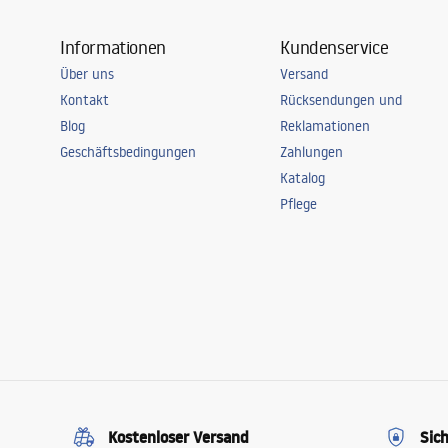
Informationen
Kundenservice
Über uns
Versand
Kontakt
Rücksendungen und
Blog
Reklamationen
Geschäftsbedingungen
Zahlungen
Katalog
Pflege
Kostenloser Versand
Sic