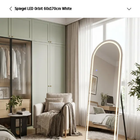
Spiegel LED Orbit 60x170cm White