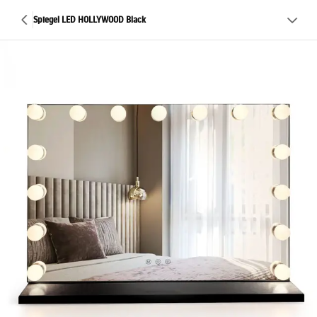
Spiegel LED HOLLYWOOD Black