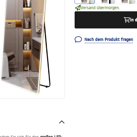
Versand übermorgen.
in 
Nach dem Produkt fragen