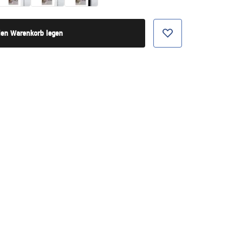
den Warenkorb legen