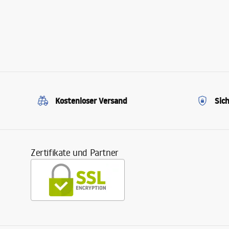
Kostenloser Versand
Sic
Zertifikate und Partner