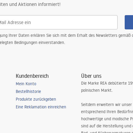
iten und Aktionen informiert!
gung Ihrer Daten erklären Sie sich mit dem Erhalt des Newsletters gemäß
elegten Bedingungen einverstanden.
Kundenbereich
Über uns
Die Marke REA debütierte 1
Mein Konto
polnischen Markt.
Bestellhistorie
Produkte zurückgeben
Seitdem erweitern wir unser
Eine Reklamation einreichen
entsprechend Ihren Bedürfn
hochwertige und modische P
sind auf die Herstellung und