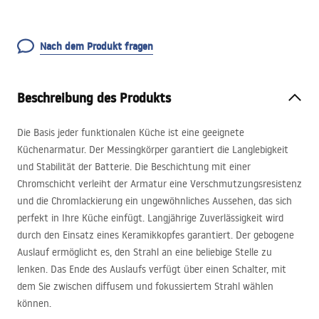
Nach dem Produkt fragen
Beschreibung des Produkts
Die Basis jeder funktionalen Küche ist eine geeignete
Küchenarmatur. Der Messingkörper garantiert die Langlebigkeit
und Stabilität der Batterie. Die Beschichtung mit einer
Chromschicht verleiht der Armatur eine Verschmutzungsresistenz
und die Chromlackierung ein ungewöhnliches Aussehen, das sich
perfekt in Ihre Küche einfügt. Langjährige Zuverlässigkeit wird
durch den Einsatz eines Keramikkopfes garantiert. Der gebogene
Auslauf ermöglicht es, den Strahl an eine beliebige Stelle zu
lenken. Das Ende des Auslaufs verfügt über einen Schalter, mit
dem Sie zwischen diffusem und fokussiertem Strahl wählen
können.