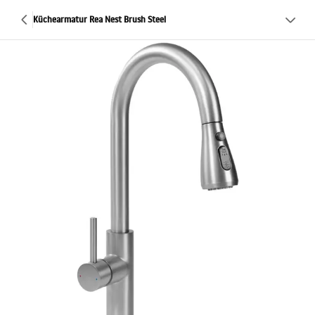
Küchearmatur Rea Nest Brush Steel